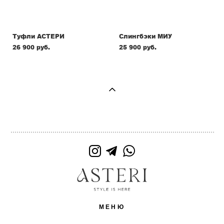
Туфли АСТЕРИ
Слингбэки МИУ
26 900 pуб.
25 900 pуб.
МЕНЮ