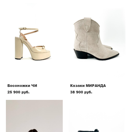
Босоножки ЧИ
Казаки МИРАНДА
25 900 pуб.
38 900 pуб.