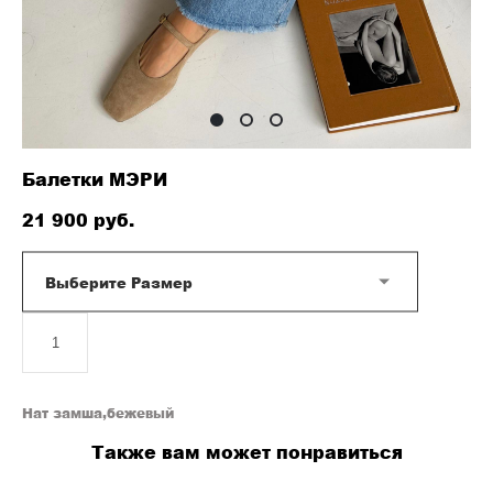
Балетки МЭРИ
21 900 pуб.
Выберите Размер
ДОБАВИТЬ В КОРЗИНУ
Нат замша,бежевый
Также вам может понравиться