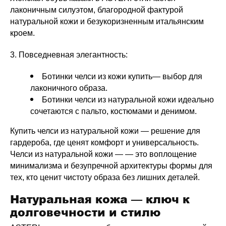
лаконичным силуэтом, благородной фактурой
натуральной кожи и безукоризненным итальянским
кроем.
3. Повседневная элегантность:
Ботинки челси из кожи купить— выбор для
лаконичного образа.
Ботинки челси из натуральной кожи идеально
сочетаются с пальто, костюмами и денимом.
Купить челси из натуральной кожи — решение для
гардероба, где ценят комфорт и универсальность.
Челси из натуральной кожи — — это воплощение
минимализма и безупречной архитектуры формы для
тех, кто ценит чистоту образа без лишних деталей.
Натуральная кожа — ключ к
долговечности и стилю