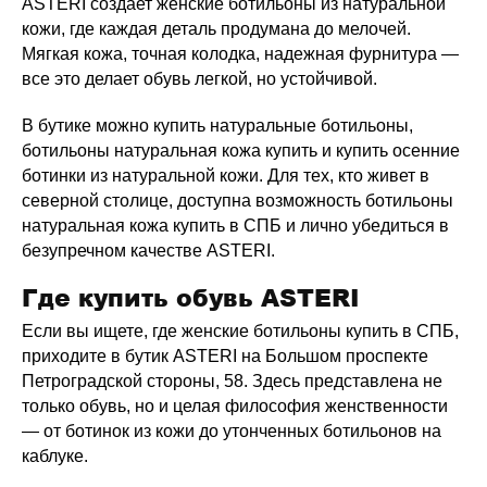
ASTERI создает женские ботильоны из натуральной
кожи, где каждая деталь продумана до мелочей.
Мягкая кожа, точная колодка, надежная фурнитура —
все это делает обувь легкой, но устойчивой.
В бутике можно купить натуральные ботильоны,
ботильоны натуральная кожа купить и купить осенние
ботинки из натуральной кожи. Для тех, кто живет в
северной столице, доступна возможность ботильоны
натуральная кожа купить в СПБ и лично убедиться в
безупречном качестве ASTERI.
Где купить обувь ASTERI
Если вы ищете, где женские ботильоны купить в СПБ,
приходите в бутик ASTERI на Большом проспекте
Петроградской стороны, 58. Здесь представлена не
только обувь, но и целая философия женственности
— от ботинок из кожи до утонченных ботильонов на
каблуке.