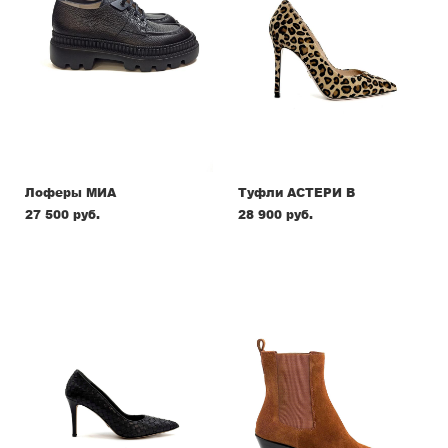
Лоферы МИА
Туфли АСТЕРИ В
27 500 pуб.
28 900 pуб.