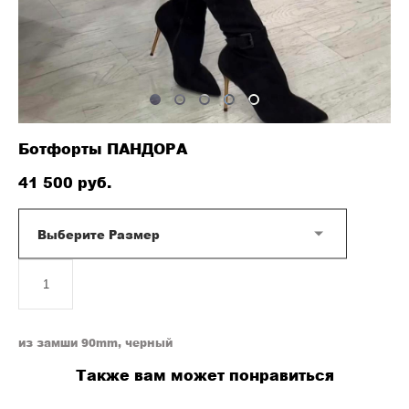
Ботфорты ПАНДОРА
41 500 pуб.
Выберите Размер
ДОБАВИТЬ В КОРЗИНУ
из замши 90mm, черный
Также вам может понравиться