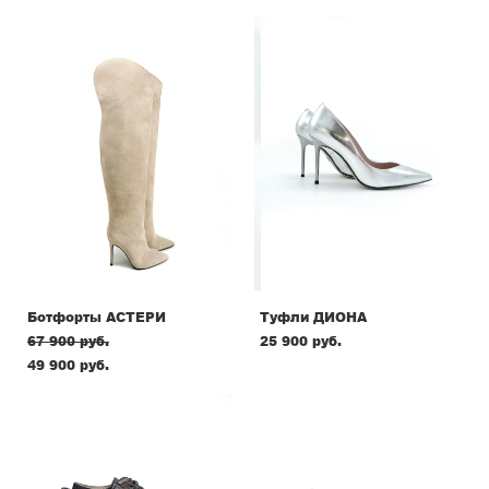
Ботфорты АСТЕРИ
Туфли ДИОНА
67 900 pуб.
25 900 pуб.
49 900 pуб.