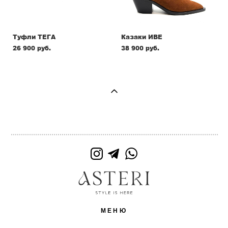
Туфли ТЕГА
Казаки ИВЕ
26 900 pуб.
38 900 pуб.
МЕНЮ