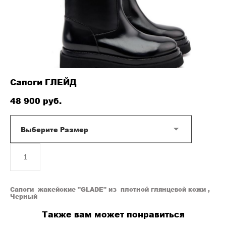
Сапоги ГЛЕЙД
48 900 pуб.
Выберите Размер
ДОБАВИТЬ В КОРЗИНУ
Сапоги жакейские "GLADE" из плотной глянцевой кожи ,
Черный
Также вам может понравиться