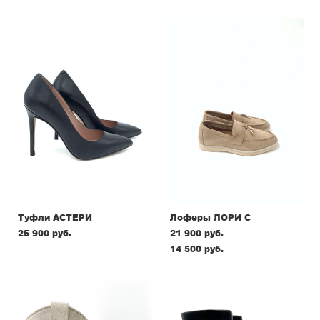
Туфли АСТЕРИ
Лоферы ЛОРИ С
25 900 pуб.
21 900 pуб.
14 500 pуб.