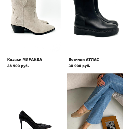
Казаки МИРАНДА
Ботинки АТЛАС
38 900 pуб.
38 900 pуб.