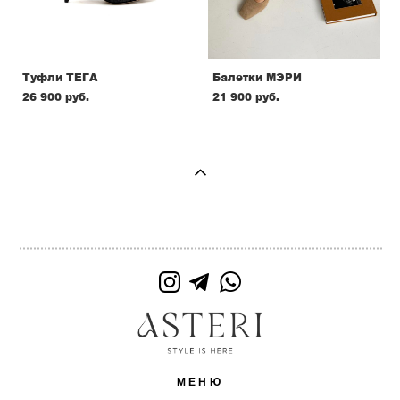
Туфли ТЕГА
Балетки МЭРИ
26 900 pуб.
21 900 pуб.
МЕНЮ