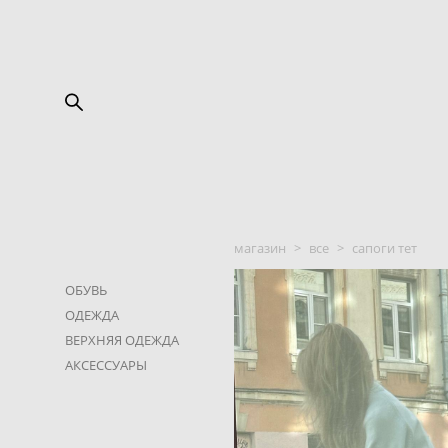
магазин
>
все
>
сапоги тет
ОБУВЬ
ОДЕЖДА
ВЕРХНЯЯ ОДЕЖДА
АКСЕССУАРЫ