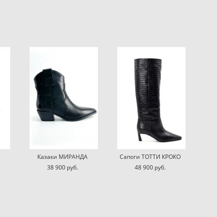
Казаки МИРАНДА
Сапоги ТОТТИ КРОКО
38 900 pуб.
48 900 pуб.