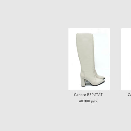
Сапоги ВЕРИТАТ
С
48 900 pуб.