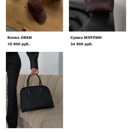
Кепка ОККИ
Сумка МЭРЛИН
15 900 pуб.
34 900 pуб.