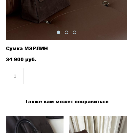
Сумка МЭРЛИН
34 900 pуб.
ДОБАВИТЬ В КОРЗИНУ
Также вам может понравиться