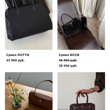
Сумка ЛОТТИ
Сумка ИССИ
43 900 pуб.
46 900 pуб.
35 000 pуб.