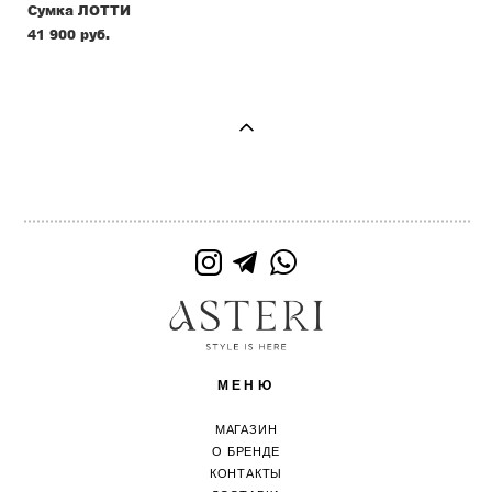
Сумка ЛОТТИ
41 900 pуб.
МЕНЮ
МАГАЗИН
О БРЕНДЕ
КОНТАКТЫ