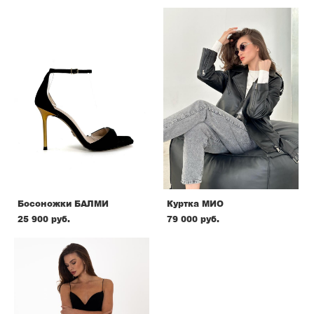
Босоножки БАЛМИ
Куртка МИО
25 900 pуб.
79 000 pуб.