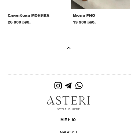
Слингбэки МОНИКА
Мюли РИО
26 900 pуб.
19 900 pуб.
МЕНЮ
МАГАЗИН