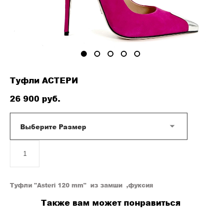
Туфли АСТЕРИ
26 900 pуб.
Выберите Размер
ДОБАВИТЬ В КОРЗИНУ
Туфли "Asteri 120 mm" из замши ,фуксия
Также вам может понравиться