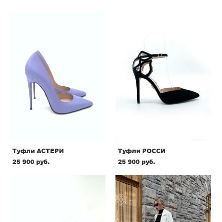
Туфли АСТЕРИ
Туфли РОССИ
25 900 pуб.
25 900 pуб.