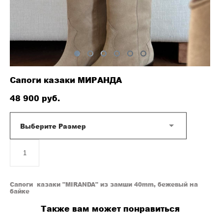
Сапоги казаки МИРАНДА
48 900 pуб.
Выберите Размер
ДОБАВИТЬ В КОРЗИНУ
Сапоги казаки "MIRANDA" из замши 40mm, бежевый на
байке
Также вам может понравиться