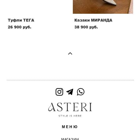
Туфли ТЕГА
Казаки МИРАНДА
26 900 pуб.
38 900 pуб.
МЕНЮ
МАГАЗИН