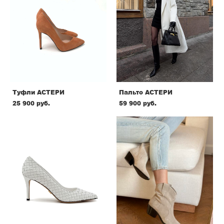
Туфли АСТЕРИ
Пальто АСТЕРИ
25 900 pуб.
59 900 pуб.