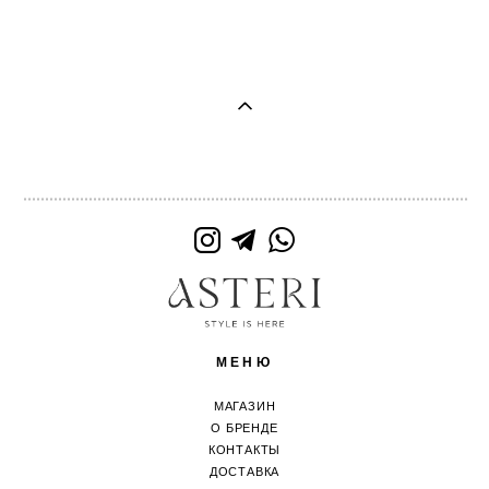
МЕНЮ
МАГАЗИН
О БРЕНДЕ
КОНТАКТЫ
ДОСТАВКА