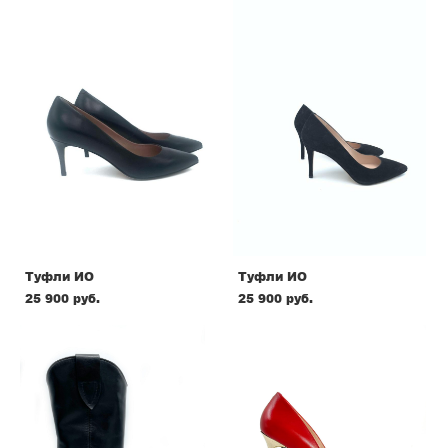
Туфли ИО
Туфли ИО
25 900 pуб.
25 900 pуб.