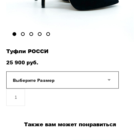
Туфли РОССИ
25 900 pуб.
Выберите Размер
ДОБАВИТЬ В КОРЗИНУ
Также вам может понравиться