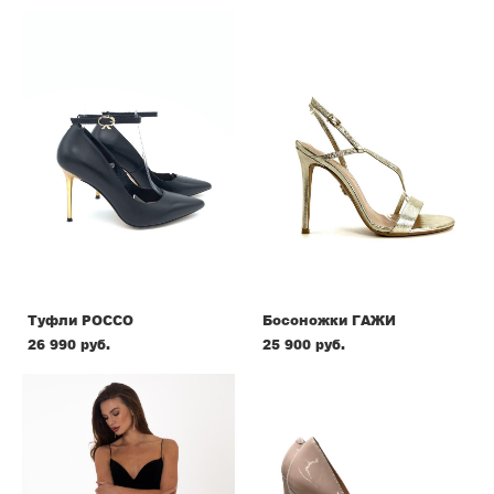
Туфли РОССО
Босоножки ГАЖИ
26 990 pуб.
25 900 pуб.