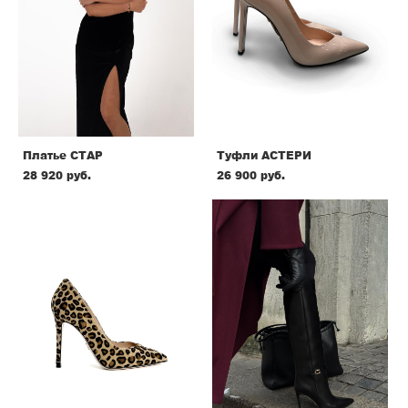
Платье СТАР
Туфли АСТЕРИ
28 920 pуб.
26 900 pуб.