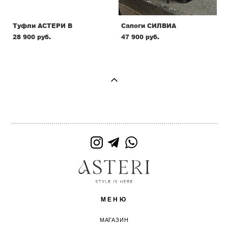
Туфли АСТЕРИ В
Сапоги СИЛВИА
28 900 pуб.
47 900 pуб.
МЕНЮ
МАГАЗИН