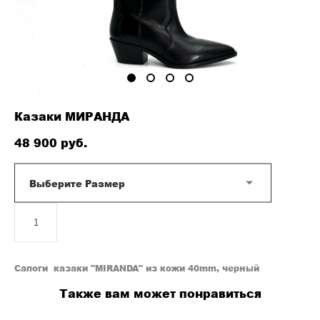
Казаки МИРАНДА
48 900 pуб.
Выберите Размер
ДОБАВИТЬ В КОРЗИНУ
Сапоги казаки "MIRANDA" из кожи 40mm, черный
Также вам может понравиться