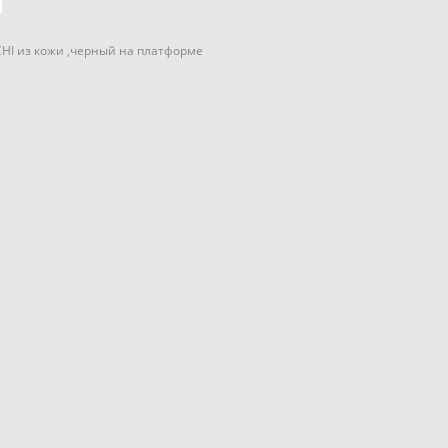
HI из кожи ,черный на платформе