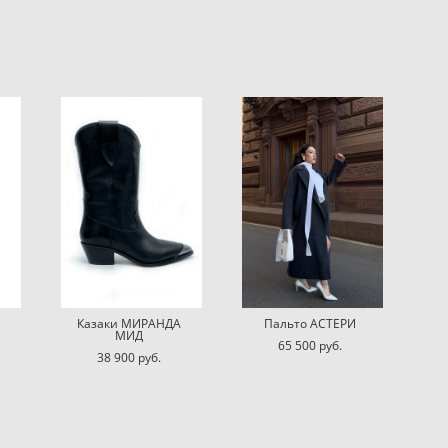
Казаки МИРАНДА
Пальто АСТЕРИ
МИД
65 500 pуб.
38 900 pуб.