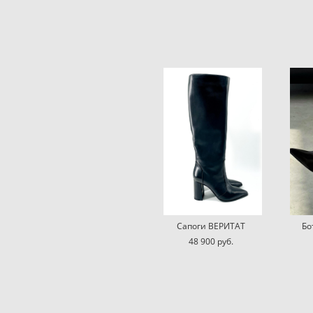
Сапоги ВЕРИТАТ
Бо
48 900 pуб.